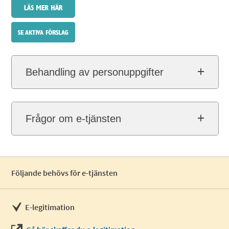
Behandling av personuppgifter
Frågor om e-tjänsten
Följande behövs för e-tjänsten
E-legitimation