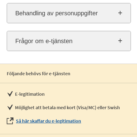
Behandling av personuppgifter
Frågor om e-tjänsten
Följande behövs för e-tjänsten
E-legitimation
Möjlighet att betala med kort (Visa/MC) eller Swish
Så här skaffar du e-legitimation