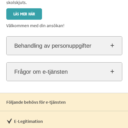
skolskjuts.
Välkommen med din ansökan!
Behandling av personuppgifter
Frågor om e-tjänsten
Följande behövs för e-tjänsten
E-Legitimation