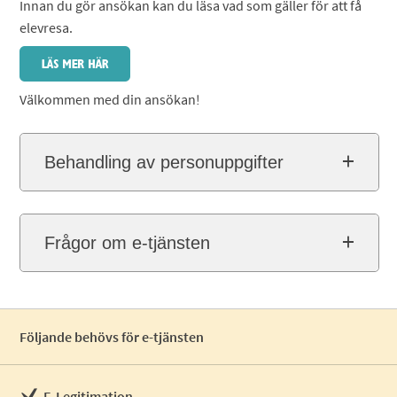
Innan du gör ansökan kan du läsa vad som gäller för att få
elevresa.
Välkommen med din ansökan!
Behandling av personuppgifter
Frågor om e-tjänsten
Följande behövs för e-tjänsten
E-Legitimation