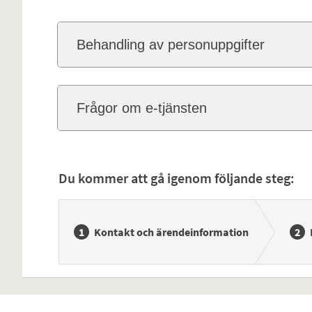
Behandling av personuppgifter
Frågor om e-tjänsten
Du kommer att gå igenom följande steg:
Kontakt och ärendeinformation