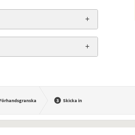
Förhandsgranska
Skicka in