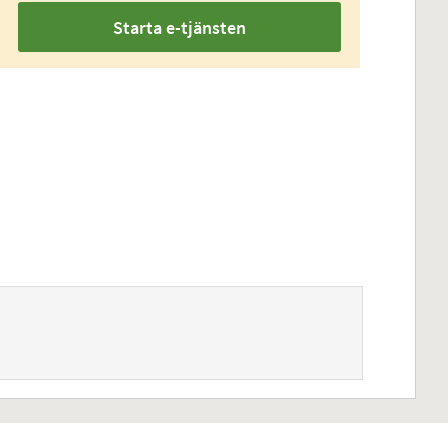
Starta e-tjänsten