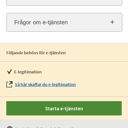
Frågor om e-tjänsten
Följande behövs för e-tjänsten
E-legitimation
Så här skaffar du e-legitimation
Starta e-tjänsten