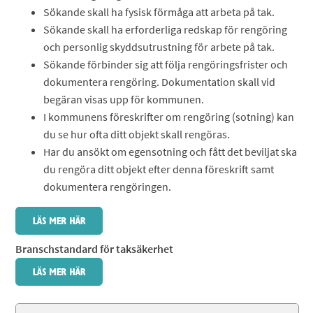
Sökande skall ha fysisk förmåga att arbeta på tak.
Sökande skall ha erforderliga redskap för rengöring
och personlig skyddsutrustning för arbete på tak.
Sökande förbinder sig att följa rengöringsfrister och
dokumentera rengöring. Dokumentation skall vid
begäran visas upp för kommunen.
I kommunens föreskrifter om rengöring (sotning) kan
du se hur ofta ditt objekt skall rengöras.
Har du ansökt om egensotning och fått det beviljat ska
du rengöra ditt objekt efter denna föreskrift samt
dokumentera rengöringen.
Branschstandard för taksäkerhet